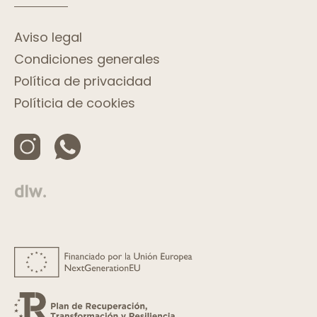
Aviso legal
Condiciones generales
Política de privacidad
Políticia de cookies