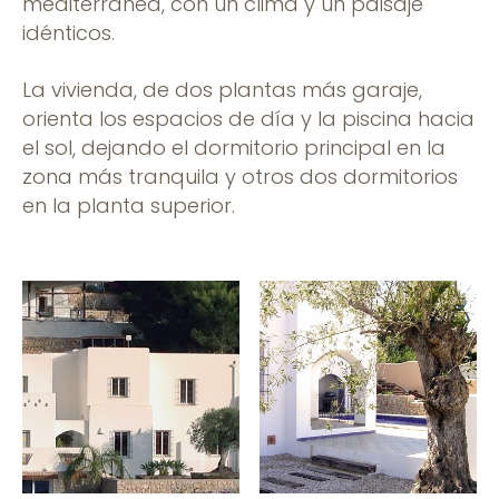
mediterránea, con un clima y un paisaje
idénticos.
La vivienda, de dos plantas más garaje,
orienta los espacios de día y la piscina hacia
el sol, dejando el dormitorio principal en la
zona más tranquila y otros dos dormitorios
en la planta superior.