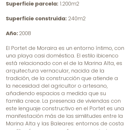
Superficie parcela:
1.200m2
Superficie construida:
240m2
Año:
2008
El Portet de Moraira es un entorno íntimo, con
una playa casi doméstica. El estilo ibicenco
está relacionado con el de la Marina Alta, es
arquitectura vernacular, nacida de la
tradición, de la construcción que atiende a
la necesidad del agricultor o artesano,
añadiendo espacios a medida que su
familia crece. La presencia de viviendas con
este lenguaje constructivo en el Portet es una
manifestación más de las similitudes entre la
Marina Alta y las Baleares: entornos de costa