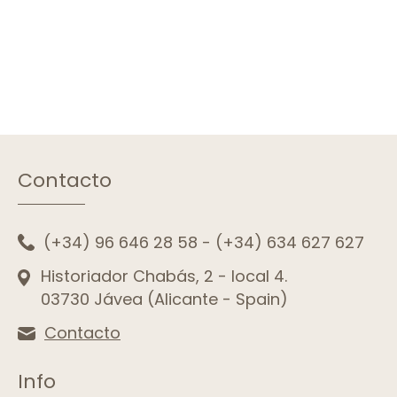
Contacto
(+34) 96 646 28 58
-
(+34) 634 627 627
Historiador Chabás, 2 - local 4.
03730 Jávea (Alicante - Spain)
Contacto
Info